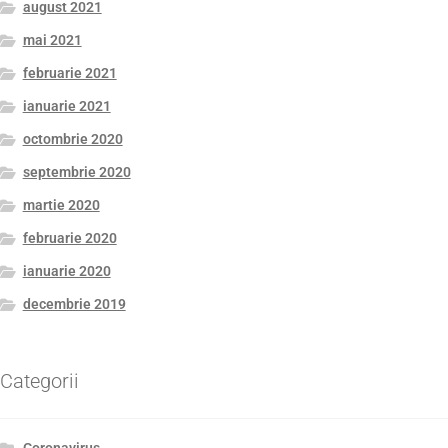
august 2021
mai 2021
februarie 2021
ianuarie 2021
octombrie 2020
septembrie 2020
martie 2020
februarie 2020
ianuarie 2020
decembrie 2019
Categorii
Coronavirus