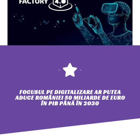
FOCUSUL PE DIGITALIZARE AR PUTEA
ADUCE ROMÂNIEI 50 MILIARDE DE EURO
ÎN PIB PÂNĂ ÎN 2030