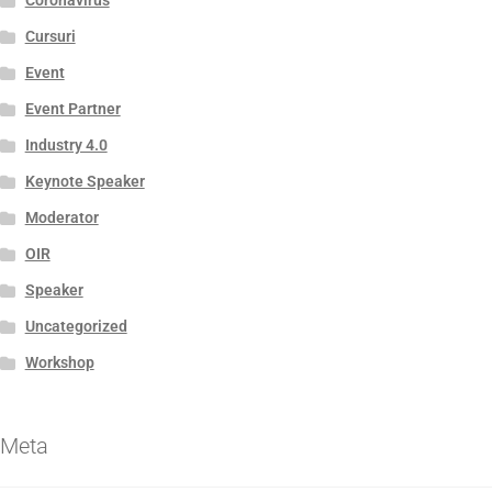
Cursuri
Event
Event Partner
Industry 4.0
Keynote Speaker
Moderator
OIR
Speaker
Uncategorized
Workshop
Meta